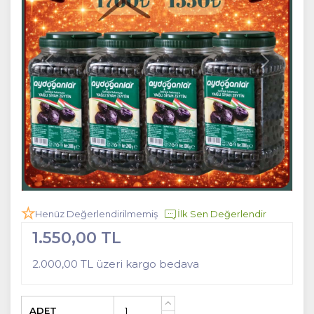
Henüz Değerlendirilmemiş
İlk Sen Değerlendir
1.550,00 TL
2.000,00 TL üzeri kargo bedava
ADET