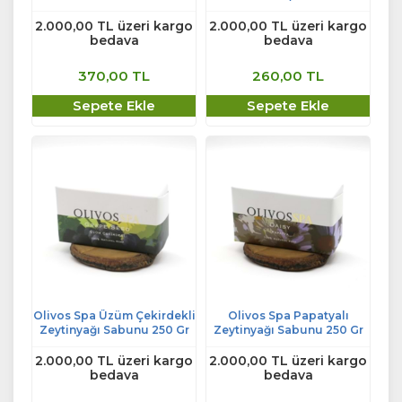
2.000,00 TL üzeri kargo
2.000,00 TL üzeri kargo
bedava
bedava
370,00 TL
260,00 TL
Sepete Ekle
Sepete Ekle
Olivos Spa Üzüm Çekirdekli
Olivos Spa Papatyalı
Zeytinyağı Sabunu 250 Gr
Zeytinyağı Sabunu 250 Gr
2.000,00 TL üzeri kargo
2.000,00 TL üzeri kargo
bedava
bedava