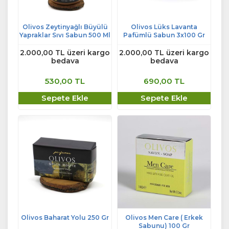
Olivos Zeytinyağlı Büyülü
Olivos Lüks Lavanta
Yapraklar Sıvı Sabun 500 Ml
Pafümlü Sabun 3x100 Gr
2.000,00 TL üzeri kargo
2.000,00 TL üzeri kargo
bedava
bedava
530,00 TL
690,00 TL
Sepete Ekle
Sepete Ekle
Olivos Baharat Yolu 250 Gr
Olivos Men Care ( Erkek
Sabunu) 100 Gr