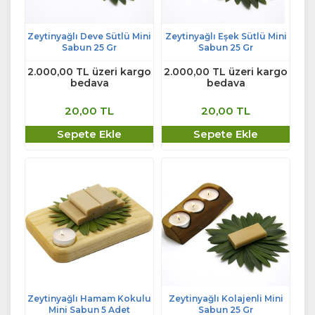
Zeytinyağlı Deve Sütlü Mini
Zeytinyağlı Eşek Sütlü Mini
Sabun 25 Gr
Sabun 25 Gr
2.000,00 TL üzeri kargo
2.000,00 TL üzeri kargo
bedava
bedava
20,00 TL
20,00 TL
Sepete Ekle
Sepete Ekle
Zeytinyağlı Hamam Kokulu
Zeytinyağlı Kolajenli Mini
Mini Sabun 5 Adet
Sabun 25 Gr