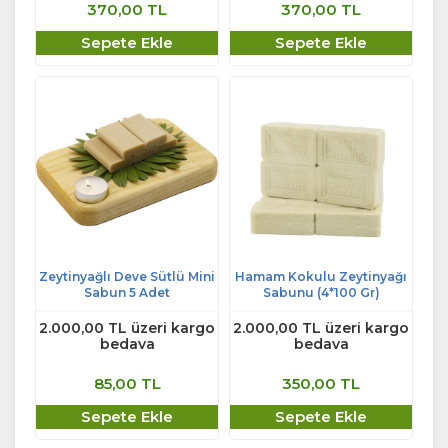
370,00 TL
370,00 TL
Sepete Ekle
Sepete Ekle
Zeytinyağlı Deve Sütlü Mini
Hamam Kokulu Zeytinyağı
Sabun 5 Adet
Sabunu (4*100 Gr)
2.000,00 TL üzeri kargo
2.000,00 TL üzeri kargo
bedava
bedava
85,00 TL
350,00 TL
Sepete Ekle
Sepete Ekle