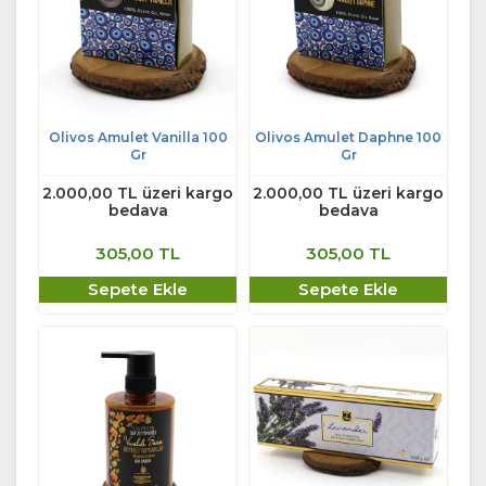
Olivos Amulet Vanilla 100
Olivos Amulet Daphne 100
Gr
Gr
2.000,00 TL üzeri kargo
2.000,00 TL üzeri kargo
bedava
bedava
305,00 TL
305,00 TL
Sepete Ekle
Sepete Ekle