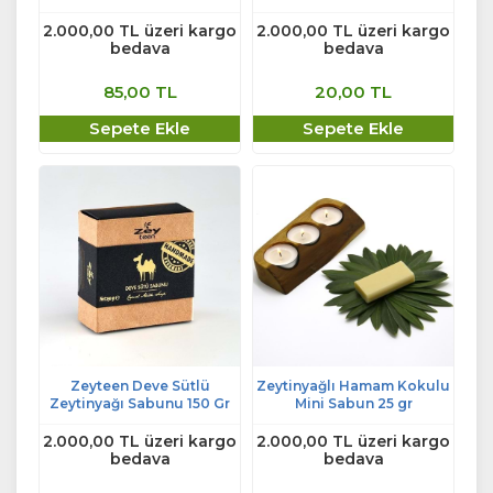
2.000,00 TL üzeri kargo
2.000,00 TL üzeri kargo
bedava
bedava
85,00 TL
20,00 TL
Sepete Ekle
Sepete Ekle
Zeyteen Deve Sütlü
Zeytinyağlı Hamam Kokulu
Zeytinyağı Sabunu 150 Gr
Mini Sabun 25 gr
2.000,00 TL üzeri kargo
2.000,00 TL üzeri kargo
bedava
bedava