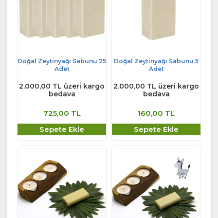
Doğal Zeytinyağı Sabunu 25
Doğal Zeytinyağı Sabunu 5
Adet
Adet
2.000,00 TL üzeri kargo
2.000,00 TL üzeri kargo
bedava
bedava
725,00 TL
160,00 TL
Sepete Ekle
Sepete Ekle