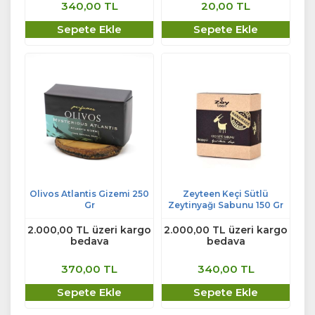
340,00 TL
20,00 TL
Sepete Ekle
Sepete Ekle
Olivos Atlantis Gizemi 250
Zeyteen Keçi Sütlü
Gr
Zeytinyağı Sabunu 150 Gr
2.000,00 TL üzeri kargo
2.000,00 TL üzeri kargo
bedava
bedava
370,00 TL
340,00 TL
Sepete Ekle
Sepete Ekle