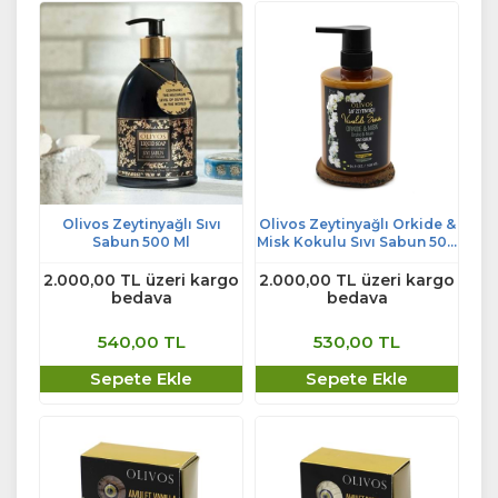
Olivos Zeytinyağlı Sıvı
Olivos Zeytinyağlı Orkide &
Sabun 500 Ml
Misk Kokulu Sıvı Sabun 500
Ml
2.000,00 TL üzeri kargo
2.000,00 TL üzeri kargo
bedava
bedava
540,00 TL
530,00 TL
Sepete Ekle
Sepete Ekle