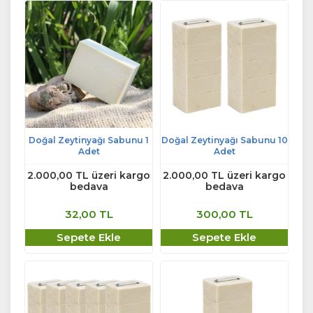
Doğal Zeytinyağı Sabunu 1
Doğal Zeytinyağı Sabunu 10
Adet
Adet
2.000,00 TL üzeri kargo
2.000,00 TL üzeri kargo
bedava
bedava
32,00 TL
300,00 TL
Sepete Ekle
Sepete Ekle