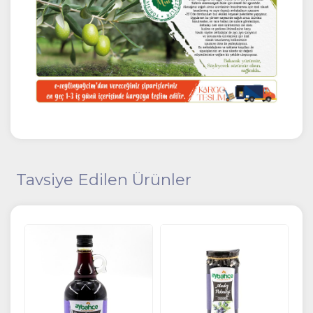
Tavsiye Edilen Ürünler