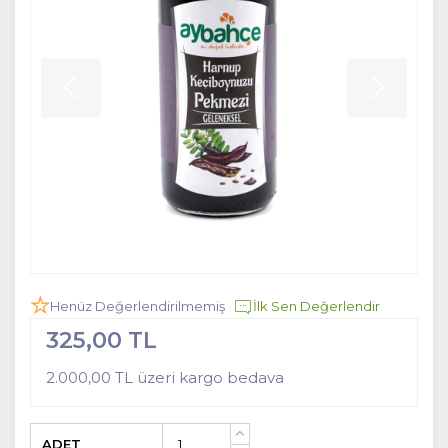
Henüz Değerlendirilmemiş
İlk Sen Değerlendir
325,00 TL
2.000,00 TL üzeri kargo bedava
ADET