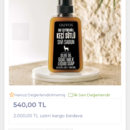
Henüz Değerlendirilmemiş
İlk Sen Değerlendir
540,00 TL
2.000,00 TL üzeri kargo bedava