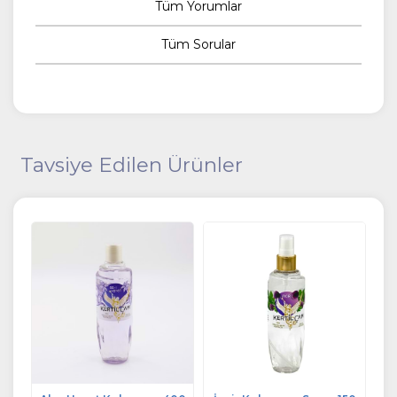
Tüm Yorumlar
Tüm Sorular
Tavsiye Edilen Ürünler