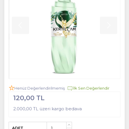
Henüz Değerlendirilmemiş
İlk Sen Değerlendir
120,00 TL
2.000,00 TL üzeri kargo bedava
ADET