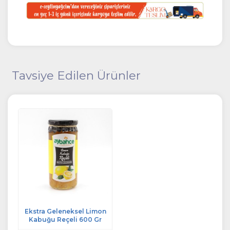
Tavsiye Edilen Ürünler
Ekstra Geleneksel Limon
Kabuğu Reçeli 600 Gr