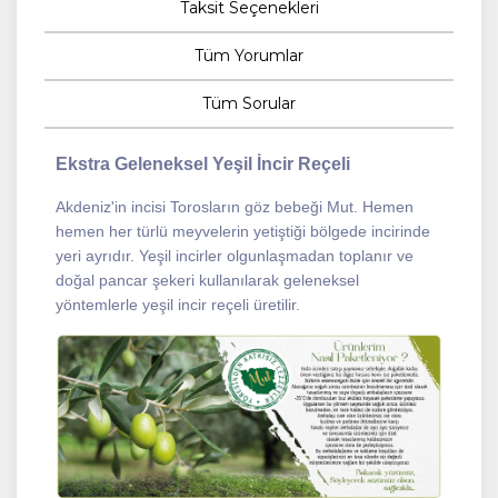
Taksit Seçenekleri
Tüm Yorumlar
Tüm Sorular
Ekstra Geleneksel Yeşil İncir Reçeli
Akdeniz'in incisi Torosların göz bebeği Mut. Hemen
hemen her türlü meyvelerin yetiştiği bölgede incirinde
yeri ayrıdır. Yeşil incirler olgunlaşmadan toplanır ve
doğal pancar şekeri kullanılarak geleneksel
yöntemlerle yeşil incir reçeli üretilir.