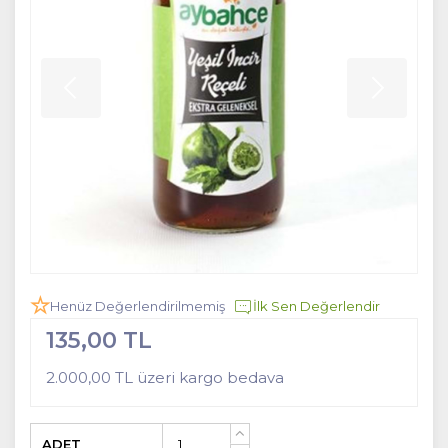
Henüz Değerlendirilmemiş
İlk Sen Değerlendir
135,00 TL
2.000,00 TL üzeri kargo bedava
ADET