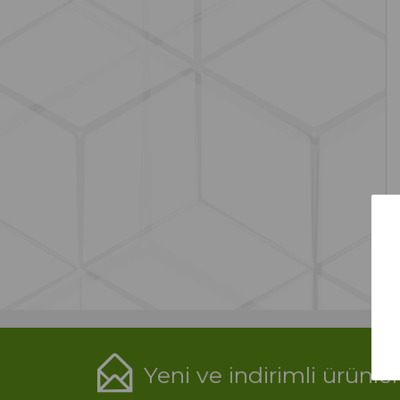
Yeni ve indirimli ürünle