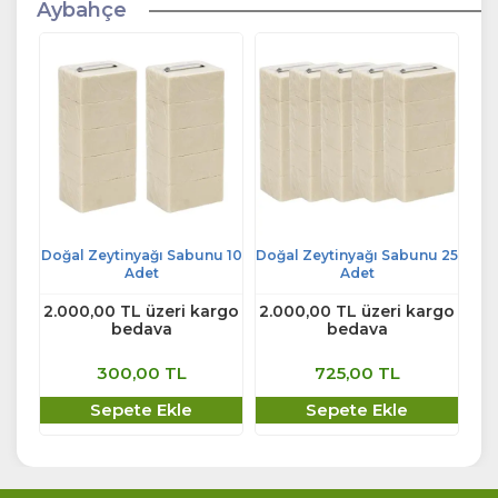
Aybahçe
Doğal Zeytinyağı Sabunu 10
Doğal Zeytinyağı Sabunu 25
Adet
Adet
2.000,00 TL üzeri kargo
2.000,00 TL üzeri kargo
bedava
bedava
300,00 TL
725,00 TL
Sepete Ekle
Sepete Ekle